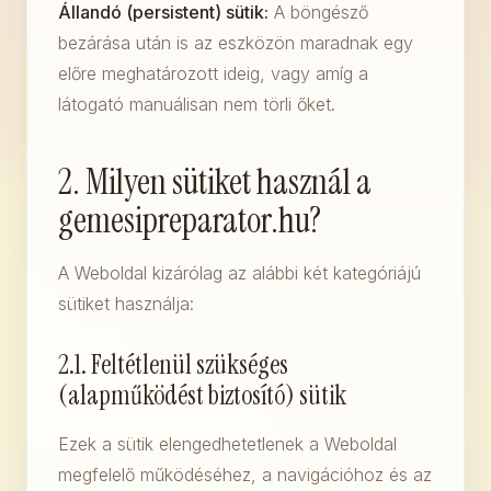
Állandó (persistent) sütik:
A böngésző
bezárása után is az eszközön maradnak egy
előre meghatározott ideig, vagy amíg a
látogató manuálisan nem törli őket.
2. Milyen sütiket használ a
gemesipreparator.hu?
A Weboldal kizárólag az alábbi két kategóriájú
sütiket használja:
2.1. Feltétlenül szükséges
(alapműködést biztosító) sütik
Ezek a sütik elengedhetetlenek a Weboldal
megfelelő működéséhez, a navigációhoz és az