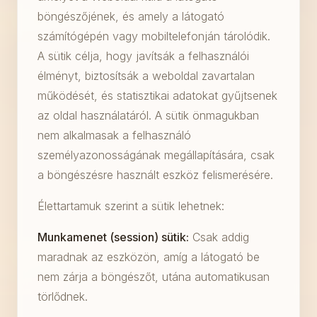
böngészőjének, és amely a látogató
számítógépén vagy mobiltelefonján tárolódik.
A sütik célja, hogy javítsák a felhasználói
élményt, biztosítsák a weboldal zavartalan
működését, és statisztikai adatokat gyűjtsenek
az oldal használatáról. A sütik önmagukban
nem alkalmasak a felhasználó
személyazonosságának megállapítására, csak
a böngészésre használt eszköz felismerésére.
Élettartamuk szerint a sütik lehetnek:
Munkamenet (session) sütik:
Csak addig
maradnak az eszközön, amíg a látogató be
nem zárja a böngészőt, utána automatikusan
törlődnek.