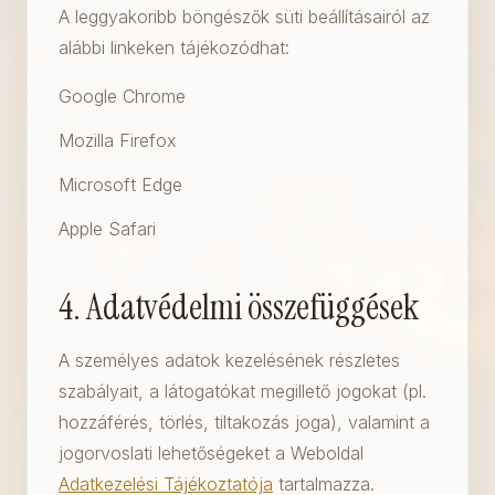
A leggyakoribb böngészők süti beállításairól az
alábbi linkeken tájékozódhat:
Google Chrome
Mozilla Firefox
Microsoft Edge
Apple Safari
4. Adatvédelmi összefüggések
A személyes adatok kezelésének részletes
szabályait, a látogatókat megillető jogokat (pl.
hozzáférés, törlés, tiltakozás joga), valamint a
jogorvoslati lehetőségeket a Weboldal
Adatkezelési Tájékoztatója
tartalmazza.