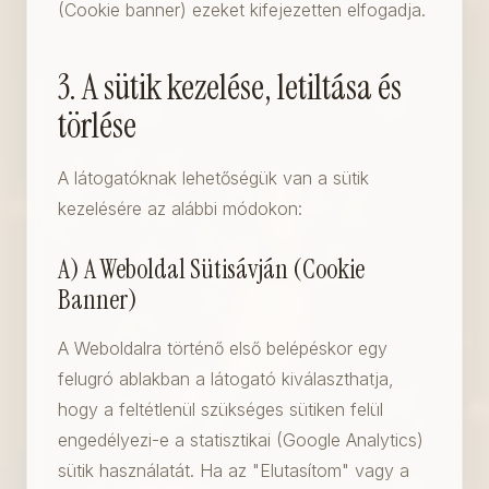
(Cookie banner) ezeket kifejezetten elfogadja.
3. A sütik kezelése, letiltása és
törlése
A látogatóknak lehetőségük van a sütik
kezelésére az alábbi módokon:
A) A Weboldal Sütisávján (Cookie
Banner)
A Weboldalra történő első belépéskor egy
felugró ablakban a látogató kiválaszthatja,
hogy a feltétlenül szükséges sütiken felül
engedélyezi-e a statisztikai (Google Analytics)
sütik használatát. Ha az "Elutasítom" vagy a